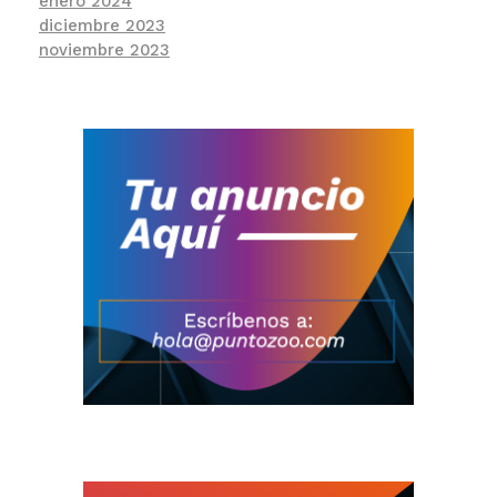
enero 2024
diciembre 2023
noviembre 2023