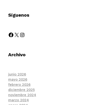
Síguenos
Archivo
junio 2026
mayo 2026
febrero 2026
diciembre 2025
noviembre 2024
marzo 2024