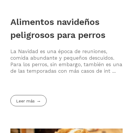
Alimentos navideños
peligrosos para perros
La Navidad es una época de reuniones,
comida abundante y pequeños descuidos.
Para los perros, sin embargo, también es una
de las temporadas con más casos de int ...
Leer más