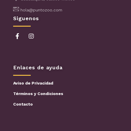
hola@puntozoo.com
Siguenos
Enlaces de ayuda
Aviso de Privacidad
Términos y Condiciones
Contacto