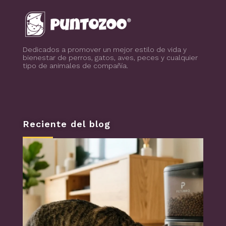
Blog de todo sobre los animales de compañía, salud, estilo de vida, nutrición y más
PuntoZoo
Dedicados a promover un mejor estilo de vida y
bienestar de perros, gatos, aves, peces y cualquier
tipo de animales de compañía.
Reciente del blog