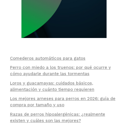
Comederos automáticos para gatos
Perro con miedo a los truenos: por qué ocurre y
cómo ayudarle durante las tormentas
Loros y guacamayas: cuidados básicos,
alimentación y cuánto tiempo requieren
Los mejores arneses para perros en 2026: guía de
compra por tamaño y uso
Razas de perros hipoalergénicas: ¿realmente
existen y cuáles son las mejores?