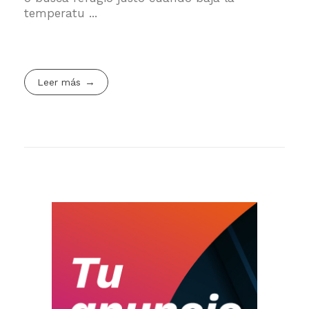
temperatu ...
Leer más