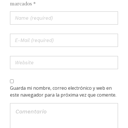
marcados *
Guarda mi nombre, correo electrónico y web en
este navegador para la próxima vez que comente.