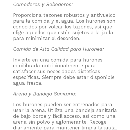
Comederos y Bebederos:
Proporciona tazones robustos y antivuelco
para la comida y el agua. Los hurones son
conocidos por volcar los tazones, así que
elige aquellos que estén sujetos a la jaula
para minimizar el desorden.
Comida de Alta Calidad para Hurones:
Invierte en una comida para hurones
equilibrada nutricionalmente para
satisfacer sus necesidades dietéticas
específicas. Siempre debe estar disponible
agua fresca.
Arena y Bandeja Sanitaria:
Los hurones pueden ser entrenados para
usar la arena. Utiliza una bandeja sanitaria
de bajo borde y fácil acceso, así como una
arena sin polvo y aglomerante. Recoge
diariamente para mantener limpia la jaula.