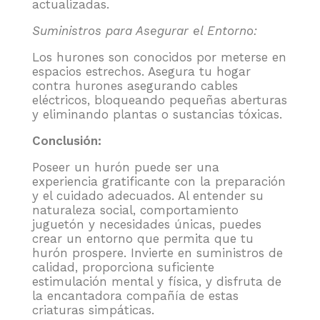
actualizadas.
Suministros para Asegurar el Entorno:
Los hurones son conocidos por meterse en
espacios estrechos. Asegura tu hogar
contra hurones asegurando cables
eléctricos, bloqueando pequeñas aberturas
y eliminando plantas o sustancias tóxicas.
Conclusión:
Poseer un hurón puede ser una
experiencia gratificante con la preparación
y el cuidado adecuados. Al entender su
naturaleza social, comportamiento
juguetón y necesidades únicas, puedes
crear un entorno que permita que tu
hurón prospere. Invierte en suministros de
calidad, proporciona suficiente
estimulación mental y física, y disfruta de
la encantadora compañía de estas
criaturas simpáticas.