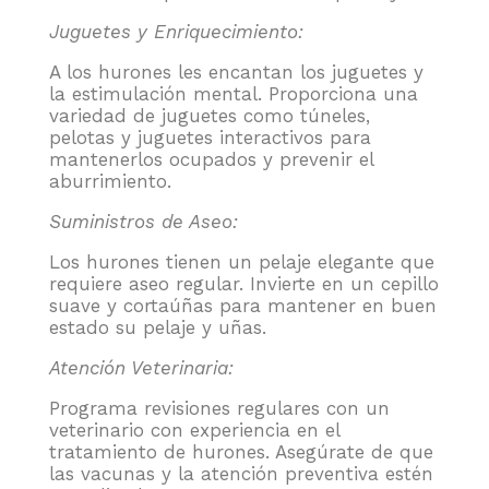
Juguetes y Enriquecimiento:
A los hurones les encantan los juguetes y
la estimulación mental. Proporciona una
variedad de juguetes como túneles,
pelotas y juguetes interactivos para
mantenerlos ocupados y prevenir el
aburrimiento.
Suministros de Aseo:
Los hurones tienen un pelaje elegante que
requiere aseo regular. Invierte en un cepillo
suave y cortaúñas para mantener en buen
estado su pelaje y uñas.
Atención Veterinaria:
Programa revisiones regulares con un
veterinario con experiencia en el
tratamiento de hurones. Asegúrate de que
las vacunas y la atención preventiva estén