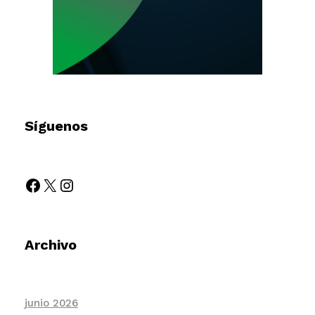
Síguenos
Archivo
junio 2026