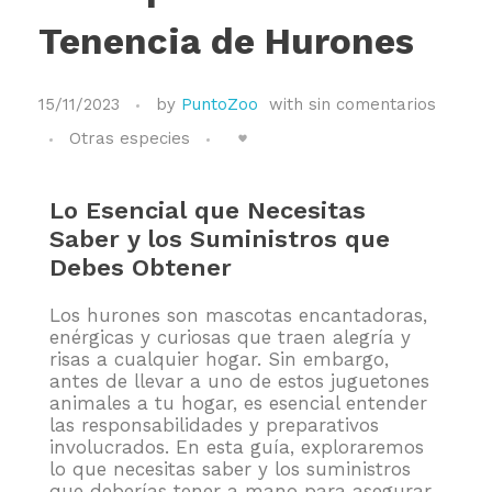
Tenencia de Hurones
15/11/2023
by
PuntoZoo
with
sin comentarios
Otras especies
Lo Esencial que Necesitas
Saber y los Suministros que
Debes Obtener
Los hurones son mascotas encantadoras,
enérgicas y curiosas que traen alegría y
risas a cualquier hogar. Sin embargo,
antes de llevar a uno de estos juguetones
animales a tu hogar, es esencial entender
las responsabilidades y preparativos
involucrados. En esta guía, exploraremos
lo que necesitas saber y los suministros
que deberías tener a mano para asegurar