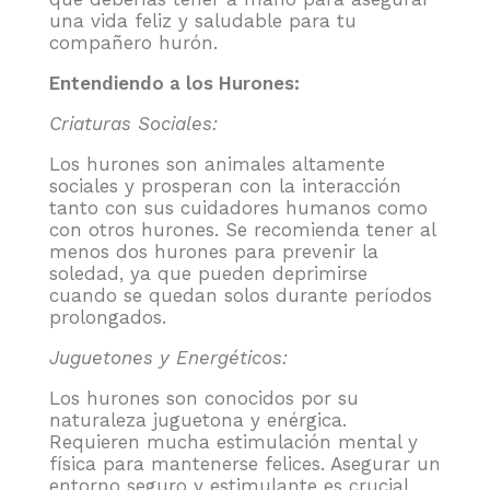
una vida feliz y saludable para tu
compañero hurón.
Entendiendo a los Hurones:
Criaturas Sociales:
Los hurones son animales altamente
sociales y prosperan con la interacción
tanto con sus cuidadores humanos como
con otros hurones. Se recomienda tener al
menos dos hurones para prevenir la
soledad, ya que pueden deprimirse
cuando se quedan solos durante períodos
prolongados.
Juguetones y Energéticos:
Los hurones son conocidos por su
naturaleza juguetona y enérgica.
Requieren mucha estimulación mental y
física para mantenerse felices. Asegurar un
entorno seguro y estimulante es crucial