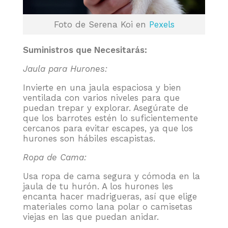
Foto de Serena Koi en
Pexels
Suministros que Necesitarás:
Jaula para Hurones:
Invierte en una jaula espaciosa y bien
ventilada con varios niveles para que
puedan trepar y explorar. Asegúrate de
que los barrotes estén lo suficientemente
cercanos para evitar escapes, ya que los
hurones son hábiles escapistas.
Ropa de Cama:
Usa ropa de cama segura y cómoda en la
jaula de tu hurón. A los hurones les
encanta hacer madrigueras, así que elige
materiales como lana polar o camisetas
viejas en las que puedan anidar.