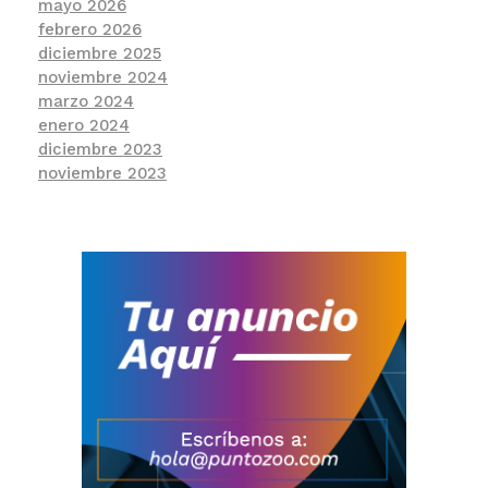
mayo 2026
febrero 2026
diciembre 2025
noviembre 2024
marzo 2024
enero 2024
diciembre 2023
noviembre 2023