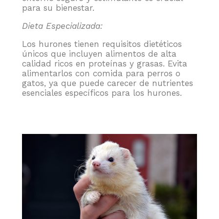
para su bienestar.
Dieta Especializada:
Los hurones tienen requisitos dietéticos
únicos que incluyen alimentos de alta
calidad ricos en proteínas y grasas. Evita
alimentarlos con comida para perros o
gatos, ya que puede carecer de nutrientes
esenciales específicos para los hurones.