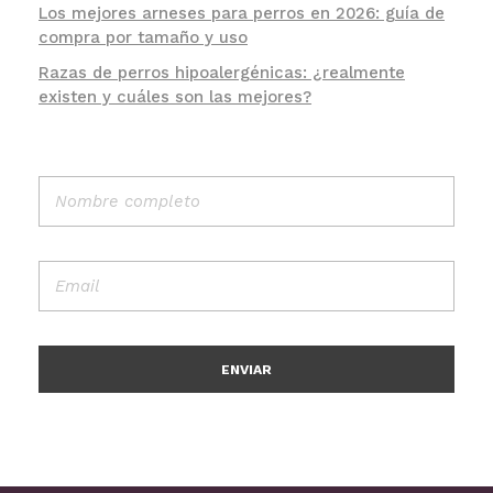
Los mejores arneses para perros en 2026: guía de
compra por tamaño y uso
Razas de perros hipoalergénicas: ¿realmente
existen y cuáles son las mejores?