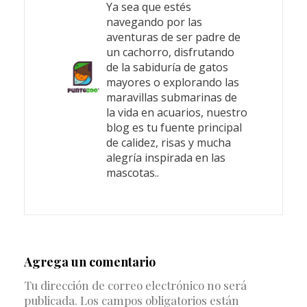
Ya sea que estés
navegando por las
aventuras de ser padre de
un cachorro, disfrutando
de la sabiduría de gatos
mayores o explorando las
maravillas submarinas de
la vida en acuarios, nuestro
blog es tu fuente principal
de calidez, risas y mucha
alegría inspirada en las
mascotas..
Agrega un comentario
Tu dirección de correo electrónico no será
publicada. Los campos obligatorios están