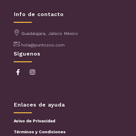
Info de contacto
Guadalajara, Jalisco México
hola@puntozoo.com
Siguenos
Enlaces de ayuda
Aviso de Privacidad
Términos y Condiciones