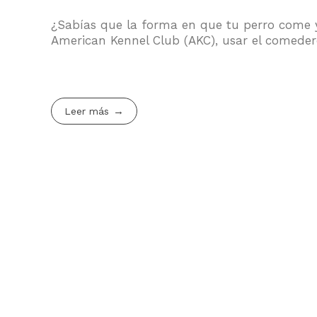
¿Sabías que la forma en que tu perro come 
American Kennel Club (AKC), usar el comedero
Leer más