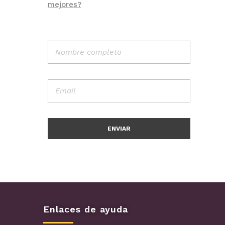
mejores?
Enlaces de ayuda