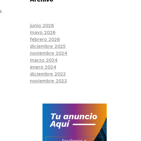
a
junio 2026
mayo 2026
febrero 2026
diciembre 2025
noviembre 2024
marzo 2024
enero 2024
diciembre 2023
noviembre 2023