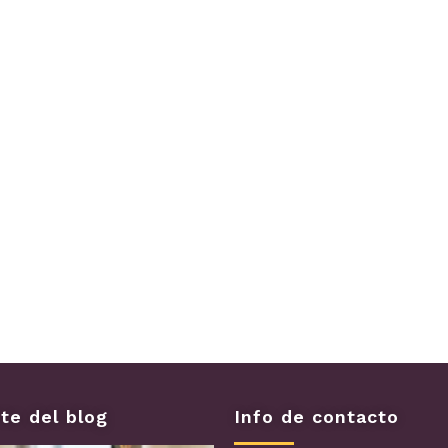
te del blog
Info de contacto