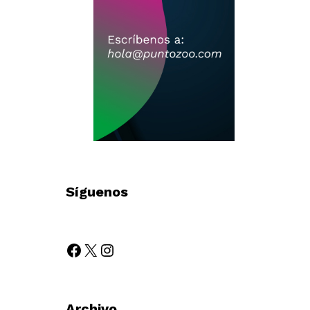
Síguenos
Archivo