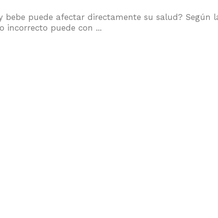
y bebe puede afectar directamente su salud? Según l
 incorrecto puede con ...