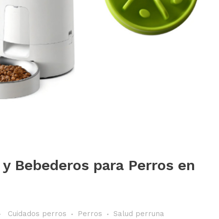
y Bebederos para Perros en
Cuidados perros
Perros
Salud perruna