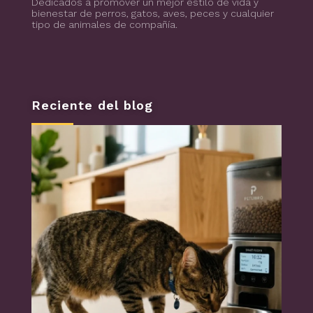
Dedicados a promover un mejor estilo de vida y
bienestar de perros, gatos, aves, peces y cualquier
tipo de animales de compañía.
Reciente del blog