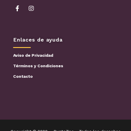
Enlaces de ayuda
Aviso de Privacidad
Términos y Condiciones
Contacto