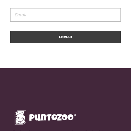
Blog de todo sobre los animales de compañía, salud, estilo de vida, nutrición y más
PuntoZoo