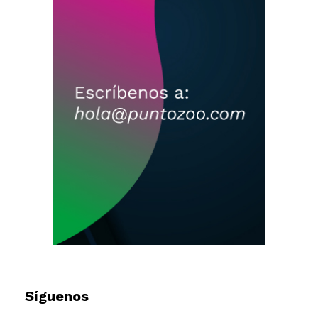
Síguenos