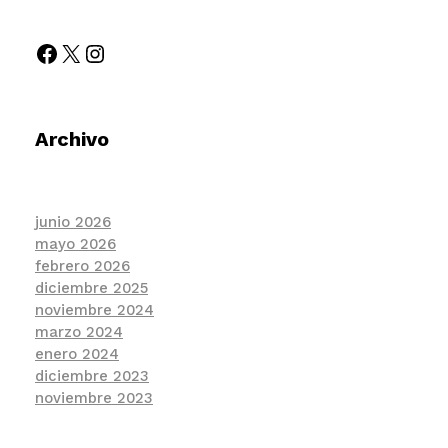
Archivo
junio 2026
mayo 2026
febrero 2026
diciembre 2025
noviembre 2024
marzo 2024
enero 2024
diciembre 2023
noviembre 2023