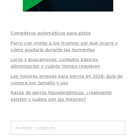
Comederos automáticos para gatos
Perro con miedo a los truenos: por qué ocurre y
cómo ayudarle durante las tormentas
Loros y guacamayas: cuidados básicos,
alimentación y cuánto tiempo requieren
Los mejores arneses para perros en 2026: guía de
compra por tamaño y uso
Razas de perros hipoalergénicas: ¿realmente
existen y cuáles son las mejores?