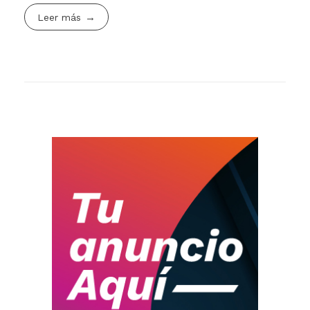
Leer más