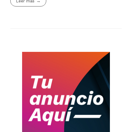
Leer más