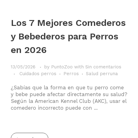
Los 7 Mejores Comederos
y Bebederos para Perros
en 2026
13/05/2026
by
PuntoZoo
with
Sin comentarios
Cuidados perros
Perros
Salud perruna
¿Sabías que la forma en que tu perro come
y bebe puede afectar directamente su salud?
Según la American Kennel Club (AKC), usar el
comedero incorrecto puede con ...