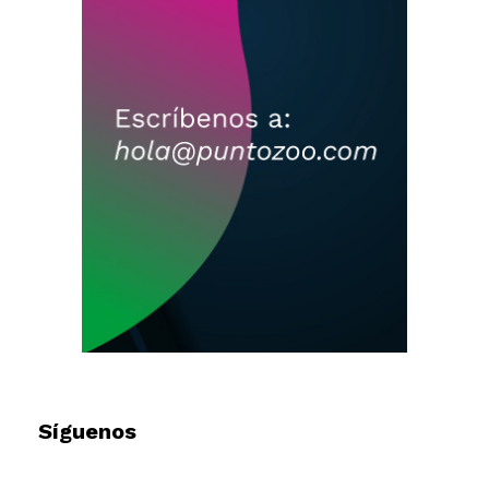
Síguenos