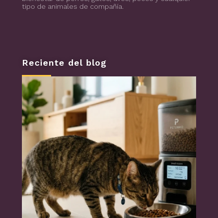
tipo de animales de compañía.
Reciente del blog