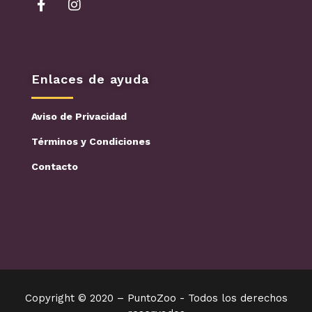
Enlaces de ayuda
Aviso de Privacidad
Términos y Condiciones
Contacto
Copyright © 2020 –
PuntoZoo - Todos los derechos