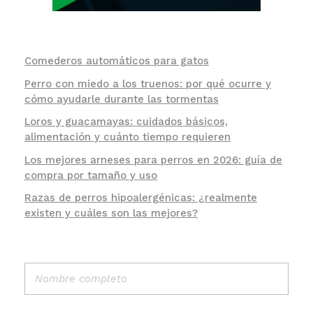
Comederos automáticos para gatos
Perro con miedo a los truenos: por qué ocurre y
cómo ayudarle durante las tormentas
Loros y guacamayas: cuidados básicos,
alimentación y cuánto tiempo requieren
Los mejores arneses para perros en 2026: guía de
compra por tamaño y uso
Razas de perros hipoalergénicas: ¿realmente
existen y cuáles son las mejores?