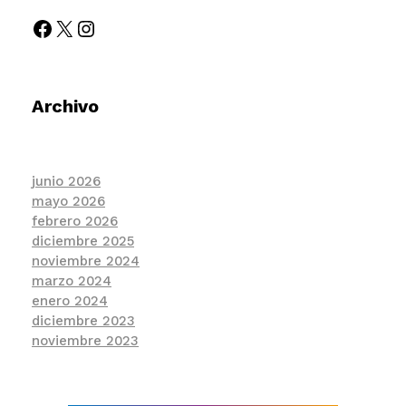
Archivo
junio 2026
mayo 2026
febrero 2026
diciembre 2025
noviembre 2024
marzo 2024
enero 2024
diciembre 2023
noviembre 2023