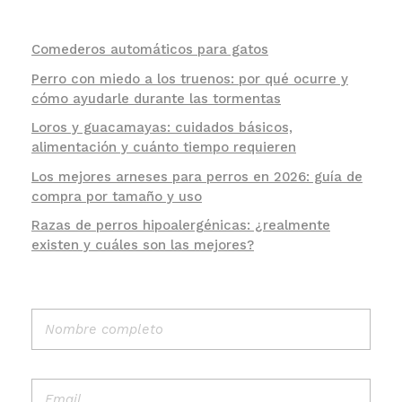
Comederos automáticos para gatos
Perro con miedo a los truenos: por qué ocurre y
cómo ayudarle durante las tormentas
Loros y guacamayas: cuidados básicos,
alimentación y cuánto tiempo requieren
Los mejores arneses para perros en 2026: guía de
compra por tamaño y uso
Razas de perros hipoalergénicas: ¿realmente
existen y cuáles son las mejores?