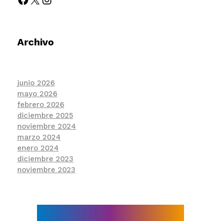
Archivo
junio 2026
mayo 2026
febrero 2026
diciembre 2025
noviembre 2024
marzo 2024
enero 2024
diciembre 2023
noviembre 2023