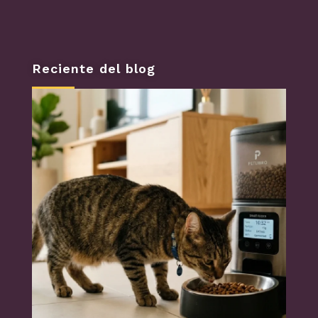
Reciente del blog