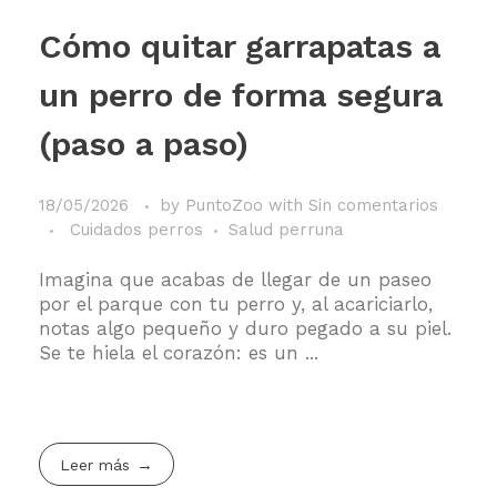
Cómo quitar garrapatas a
un perro de forma segura
(paso a paso)
18/05/2026
by
PuntoZoo
with
Sin comentarios
Cuidados perros
Salud perruna
Imagina que acabas de llegar de un paseo
por el parque con tu perro y, al acariciarlo,
notas algo pequeño y duro pegado a su piel.
Se te hiela el corazón: es un ...
Leer más