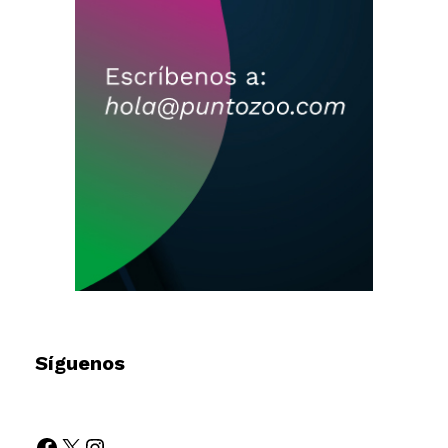
Síguenos