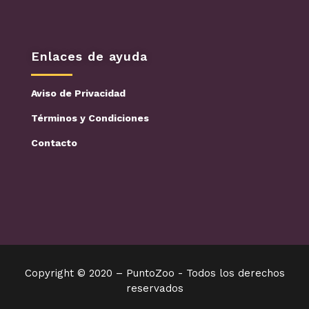
Enlaces de ayuda
Aviso de Privacidad
Términos y Condiciones
Contacto
Copyright © 2020 –
PuntoZoo - Todos los derechos
reservados