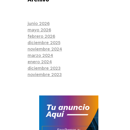
junio 2026
mayo 2026
febrero 2026
diciembre 2025
noviembre 2024
marzo 2024
enero 2024
diciembre 2023
noviembre 2023