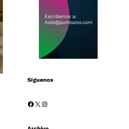
Síguenos
Archivo