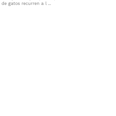
e gatos recurren a l ...