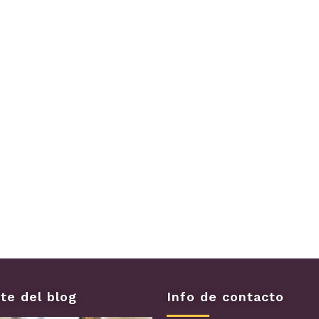
te del blog
Info de contacto