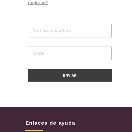
mejores?
Enlaces de ayuda