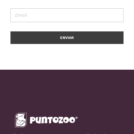
Blog de todo sobre los animales de compañía, salud, estilo de vida, nutrición y más
PuntoZoo