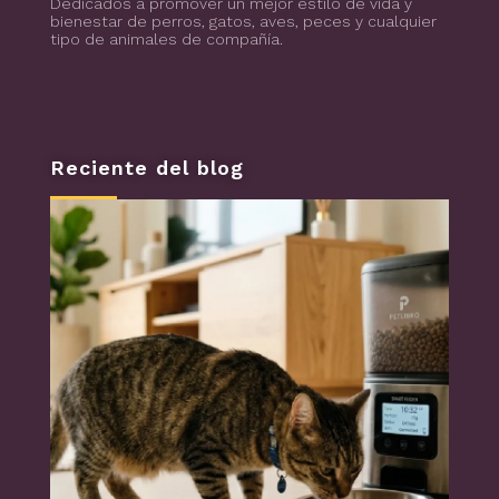
Dedicados a promover un mejor estilo de vida y
bienestar de perros, gatos, aves, peces y cualquier
tipo de animales de compañía.
Reciente del blog