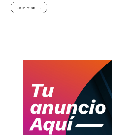
Leer más