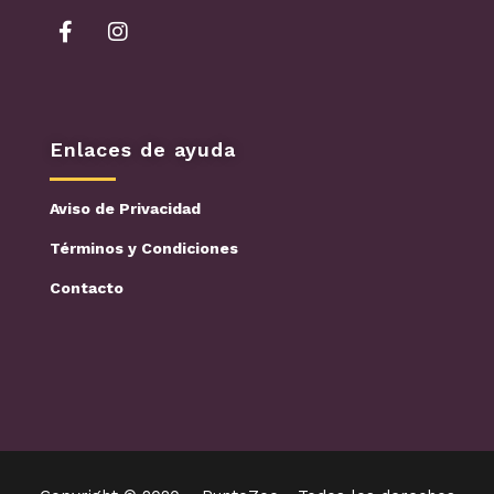
Enlaces de ayuda
Aviso de Privacidad
Términos y Condiciones
Contacto