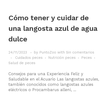
Cómo tener y cuidar de
una langosta azul de agua
dulce
24/11/2023
by
PuntoZoo
with
Sin comentarios
Cuidados peces
Nutrición peces
Peces
Salud de peces
Consejos para una Experiencia Feliz y
Saludable en el Acuario Las langostas azules,
también conocidos como langostas azules
eléctricos o Procambarus alleni, ...