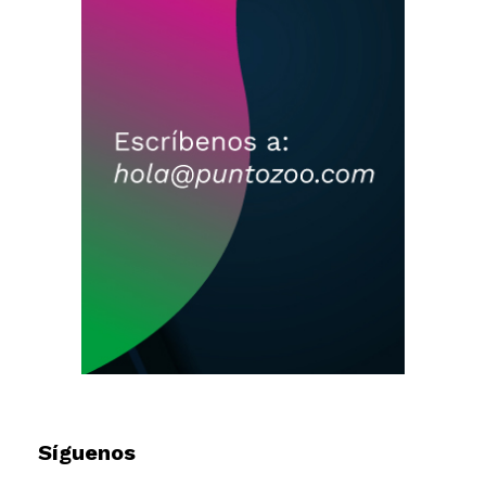
Síguenos