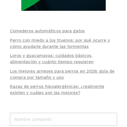
Comederos automáticos para gatos
Perro con miedo a los truenos: por qué ocurre y
cómo ayudarle durante las tormentas
Loros y guacamayas: cuidados básicos,
alimentación y cuánto tiempo requieren
Los mejores arneses para perros en 2026: guía de
compra por tamaño y uso
Razas de perros hipoalergénicas: ¿realmente
existen y cuáles son las mejores?