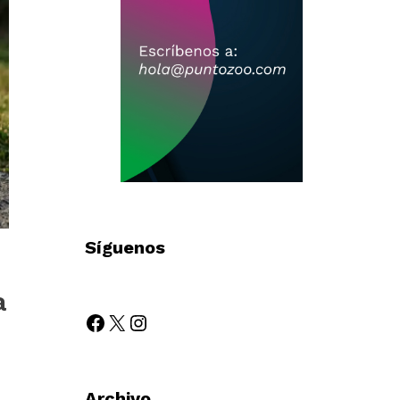
Síguenos
a
Archivo