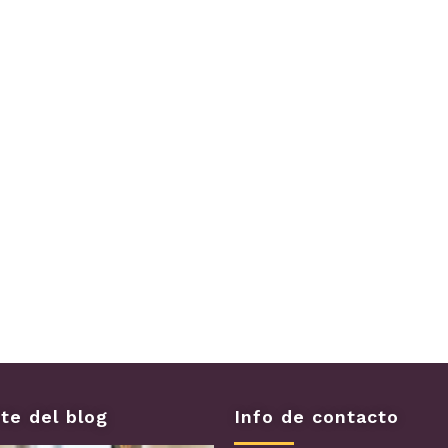
te del blog
Info de contacto