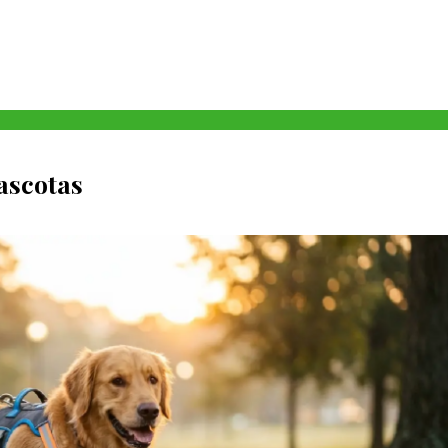
ascotas