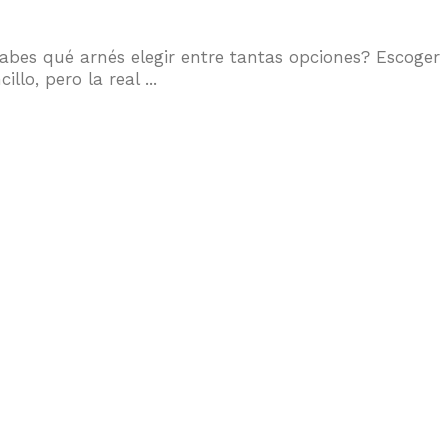
abes qué arnés elegir entre tantas opciones? Escoger
lo, pero la real ...