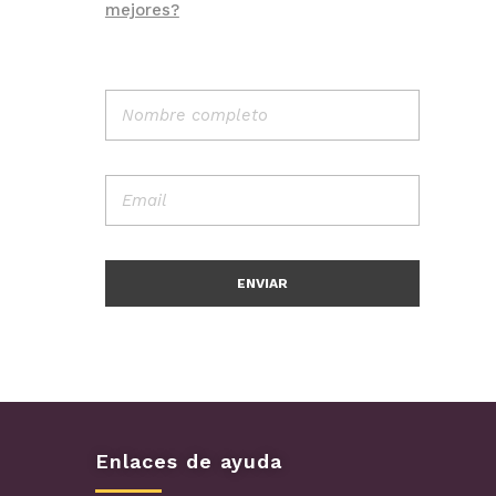
mejores?
Enlaces de ayuda