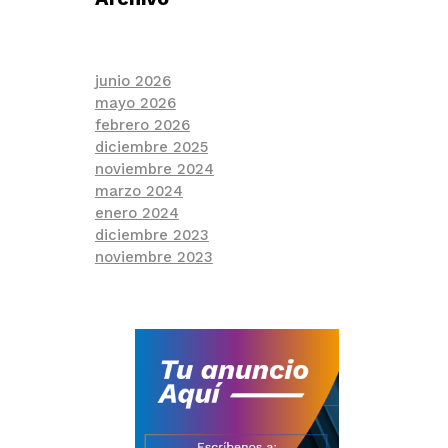
junio 2026
mayo 2026
febrero 2026
diciembre 2025
noviembre 2024
marzo 2024
enero 2024
diciembre 2023
noviembre 2023