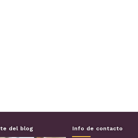
te del blog
Info de contacto