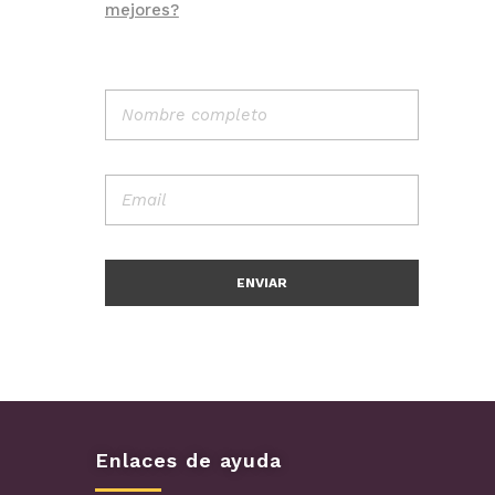
mejores?
Enlaces de ayuda