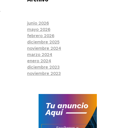
a
junio 2026
mayo 2026
febrero 2026
diciembre 2025
noviembre 2024
marzo 2024
enero 2024
diciembre 2023
noviembre 2023