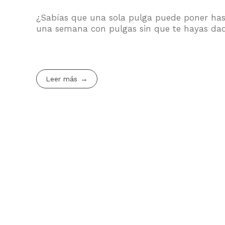
¿Sabías que una sola pulga puede poner hasta
una semana con pulgas sin que te hayas dado
Leer más