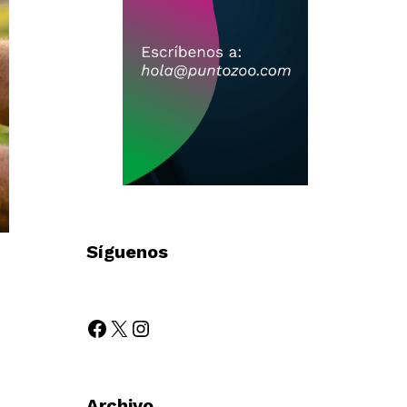
Síguenos
Archivo