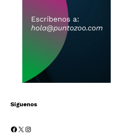
Síguenos