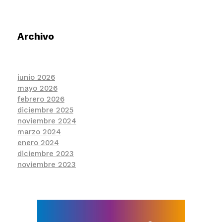
Archivo
junio 2026
mayo 2026
febrero 2026
diciembre 2025
noviembre 2024
marzo 2024
enero 2024
diciembre 2023
noviembre 2023