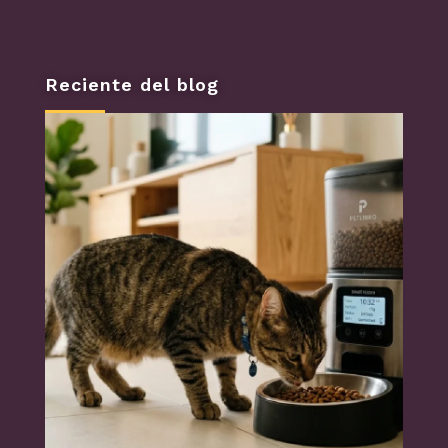
Reciente del blog