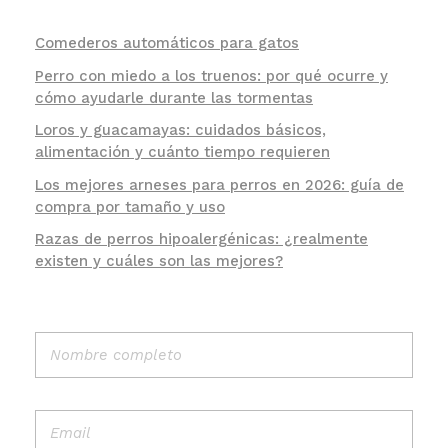
Comederos automáticos para gatos
Perro con miedo a los truenos: por qué ocurre y
cómo ayudarle durante las tormentas
Loros y guacamayas: cuidados básicos,
alimentación y cuánto tiempo requieren
Los mejores arneses para perros en 2026: guía de
compra por tamaño y uso
Razas de perros hipoalergénicas: ¿realmente
existen y cuáles son las mejores?