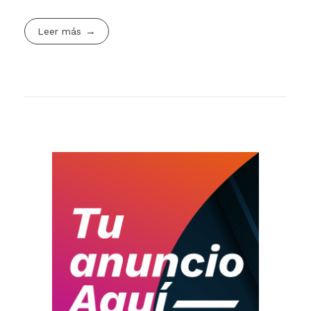
Leer más