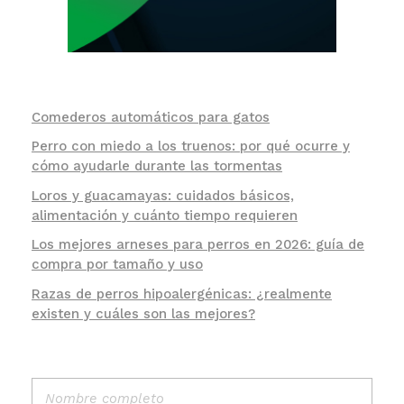
Comederos automáticos para gatos
Perro con miedo a los truenos: por qué ocurre y
cómo ayudarle durante las tormentas
Loros y guacamayas: cuidados básicos,
alimentación y cuánto tiempo requieren
Los mejores arneses para perros en 2026: guía de
compra por tamaño y uso
Razas de perros hipoalergénicas: ¿realmente
existen y cuáles son las mejores?