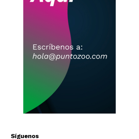
Síguenos