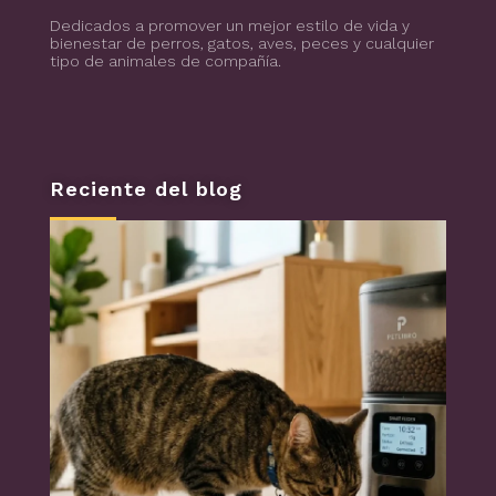
Blog de todo sobre los animales de compañía, salud, estilo de vida, nutrición y más
PuntoZoo
Dedicados a promover un mejor estilo de vida y
bienestar de perros, gatos, aves, peces y cualquier
tipo de animales de compañía.
Reciente del blog