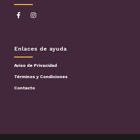
Enlaces de ayuda
Aviso de Privacidad
Términos y Condiciones
Contacto