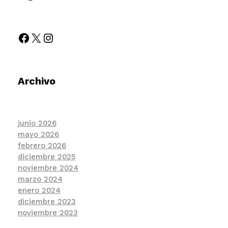
Archivo
junio 2026
mayo 2026
febrero 2026
diciembre 2025
noviembre 2024
marzo 2024
enero 2024
diciembre 2023
noviembre 2023