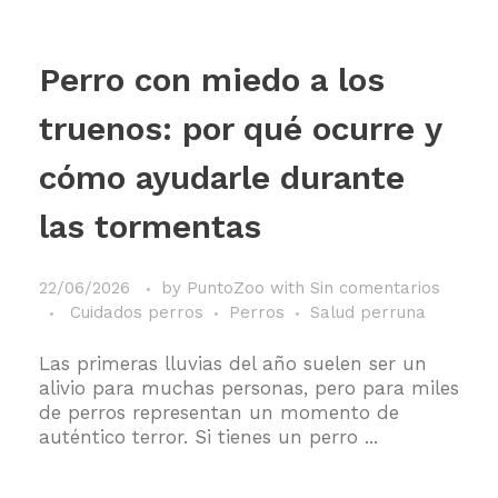
Perro con miedo a los
truenos: por qué ocurre y
cómo ayudarle durante
las tormentas
22/06/2026
by
PuntoZoo
with
Sin comentarios
Cuidados perros
Perros
Salud perruna
Las primeras lluvias del año suelen ser un
alivio para muchas personas, pero para miles
de perros representan un momento de
auténtico terror. Si tienes un perro ...