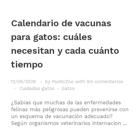
Calendario de vacunas
para gatos: cuáles
necesitan y cada cuánto
tiempo
12/06/2026
by
PuntoZoo
with
Sin comentarios
Cuidados gatos
Gatos
¿Sabías que muchas de las enfermedades
felinas más peligrosas pueden prevenirse con
un esquema de vacunación adecuado?
Según organismos veterinarios internacion ...