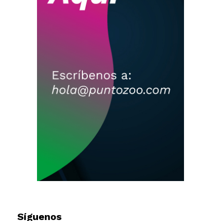
Síguenos