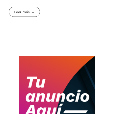
Leer más