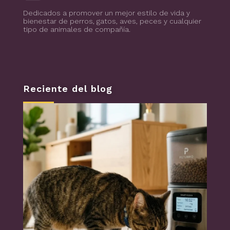
Blog de todo sobre los animales de compañía, salud, estilo de vida, nutrición y más
PuntoZoo
Dedicados a promover un mejor estilo de vida y
bienestar de perros, gatos, aves, peces y cualquier
tipo de animales de compañía.
Reciente del blog