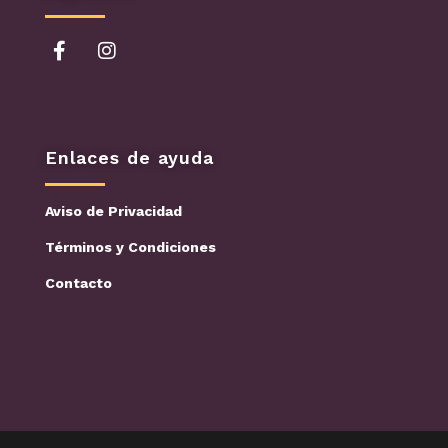
Enlaces de ayuda
Aviso de Privacidad
Términos y Condiciones
Contacto