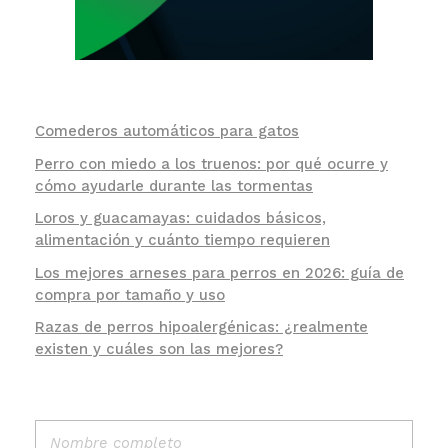
Comederos automáticos para gatos
Perro con miedo a los truenos: por qué ocurre y
cómo ayudarle durante las tormentas
Loros y guacamayas: cuidados básicos,
alimentación y cuánto tiempo requieren
Los mejores arneses para perros en 2026: guía de
compra por tamaño y uso
Razas de perros hipoalergénicas: ¿realmente
existen y cuáles son las mejores?