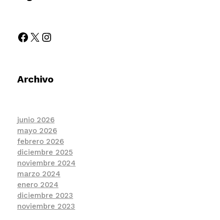
Archivo
junio 2026
mayo 2026
febrero 2026
diciembre 2025
noviembre 2024
marzo 2024
enero 2024
diciembre 2023
noviembre 2023