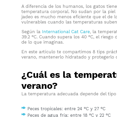
A diferencia de los humanos, los gatos ti
temperatura corporal. No sudan por la piel
jadeo es mucho menos eficiente que el de l
vulnerables cuando las temperaturas suben
Según la
International Cat Care
, la tempera
39.2 °C. Cuando supera los 40 °C, el riesgo 
de lo que imaginas.
En este artículo te compartimos 8 tips práct
verano, mantenerlo hidratado y protegerlo 
¿Cuál es la temperat
verano?
La temperatura adecuada depende del tipo 
Peces tropicales: entre 24 °C y 27 °C
Peces de agua fría: entre 18 °C y 22 °C