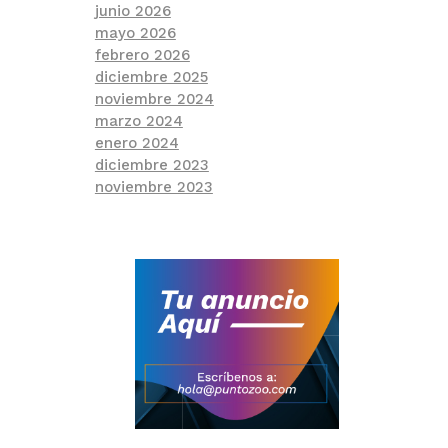
junio 2026
mayo 2026
febrero 2026
diciembre 2025
noviembre 2024
marzo 2024
enero 2024
diciembre 2023
noviembre 2023