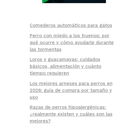
Comederos automáticos para gatos
Perro con miedo a los truenos: por
qué ocurre y cómo ayudarle durante
las tormentas
Loros y guacamayas: cuidados
básicos, alimentación y cuánto
tiempo requieren
Los mejores arneses para perros en
2026: guía de compra por tamaño y
uso
Razas de perros hipoalergénicas:
¿realmente existen y cuáles son las
mejores?