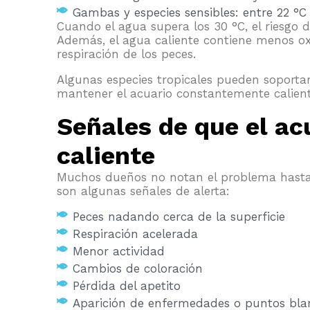
Gambas y especies sensibles: entre 22 °C
Cuando el agua supera los 30 °C, el riesgo
Además, el agua caliente contiene menos ox
respiración de los peces.
Algunas especies tropicales pueden soport
mantener el acuario constantemente caliente
Señales de que el ac
caliente
Muchos dueños no notan el problema hasta 
son algunas señales de alerta:
Peces nadando cerca de la superficie
Respiración acelerada
Menor actividad
Cambios de coloración
Pérdida del apetito
Aparición de enfermedades o puntos bla