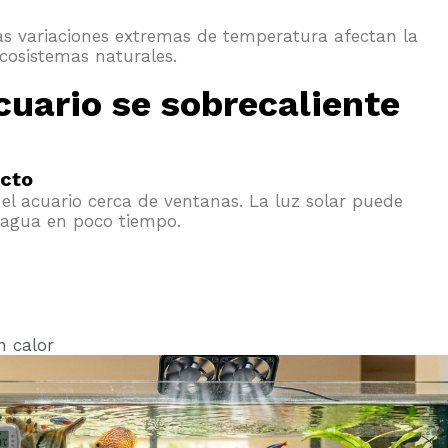
 variaciones extremas de temperatura afectan la
cosistemas naturales.
cuario se sobrecaliente
ecto
el acuario cerca de ventanas. La luz solar puede
 agua en poco tiempo.
n calor