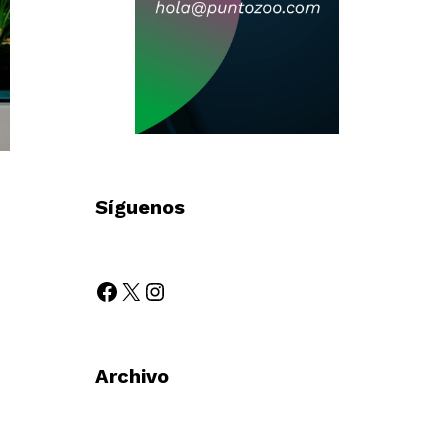
Síguenos
Archivo