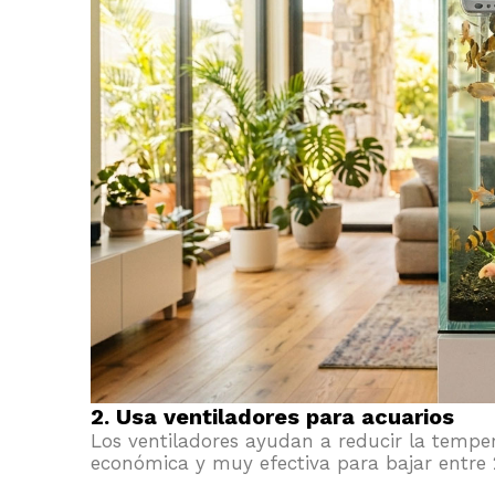
2. Usa ventiladores para acuarios
Los ventiladores ayudan a reducir la tempe
económica y muy efectiva para bajar entre 2