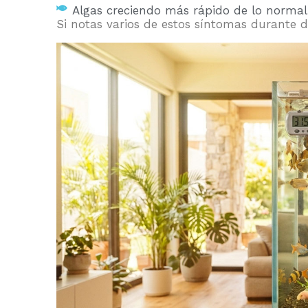
Algas creciendo más rápido de lo normal
Si notas varios de estos síntomas durante d