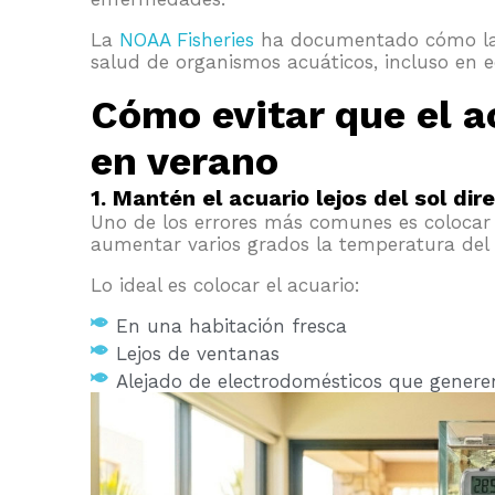
La
NOAA Fisheries
ha documentado cómo las
salud de organismos acuáticos, incluso en e
Cómo evitar que el a
en verano
1. Mantén el acuario lejos del sol dir
Uno de los errores más comunes es colocar 
aumentar varios grados la temperatura del
Lo ideal es colocar el acuario:
En una habitación fresca
Lejos de ventanas
Alejado de electrodomésticos que genere