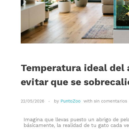
Temperatura ideal del
evitar que se sobrecal
22/05/2026
by
PuntoZoo
with
sin comentarios
Imagina que llevas puesto un abrigo de pelo
básicamente, la realidad de tu gato cada ve