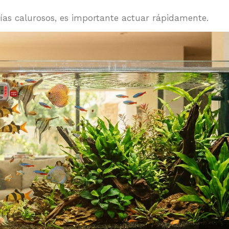
ías calurosos, es importante actuar rápidamente.